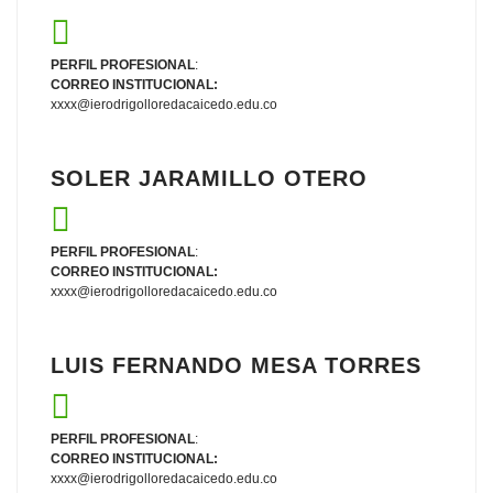
PERFIL PROFESIONAL
:
CORREO INSTITUCIONAL:
xxxx@ierodrigolloredacaicedo.edu.co
SOLER JARAMILLO OTERO
PERFIL PROFESIONAL
:
CORREO INSTITUCIONAL:
xxxx@ierodrigolloredacaicedo.edu.co
LUIS FERNANDO MESA TORRES
PERFIL PROFESIONAL
:
CORREO INSTITUCIONAL:
xxxx@ierodrigolloredacaicedo.edu.co