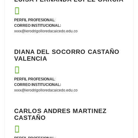
PERFIL PROFESIONAL
:
CORREO INSTITUCIONAL:
xxxx@ierodrigolloredacaicedo.edu.co
DIANA DEL SOCORRO CASTAÑO
VALENCIA
PERFIL PROFESIONAL
:
CORREO INSTITUCIONAL:
xxxx@ierodrigolloredacaicedo.edu.co
CARLOS ANDRES MARTINEZ
CASTAÑO