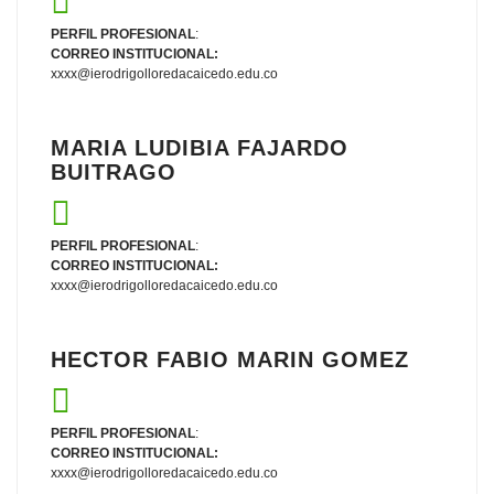
PERFIL PROFESIONAL
:
CORREO INSTITUCIONAL:
xxxx@ierodrigolloredacaicedo.edu.co
MARIA LUDIBIA FAJARDO
BUITRAGO
PERFIL PROFESIONAL
:
CORREO INSTITUCIONAL:
xxxx@ierodrigolloredacaicedo.edu.co
HECTOR FABIO MARIN GOMEZ
PERFIL PROFESIONAL
:
CORREO INSTITUCIONAL:
xxxx@ierodrigolloredacaicedo.edu.co