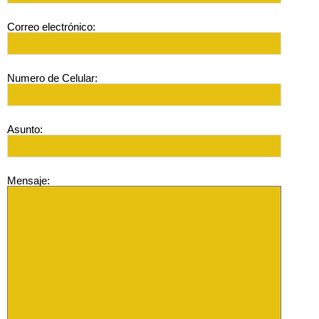
Correo electrónico:
Numero de Celular:
Asunto:
Mensaje: